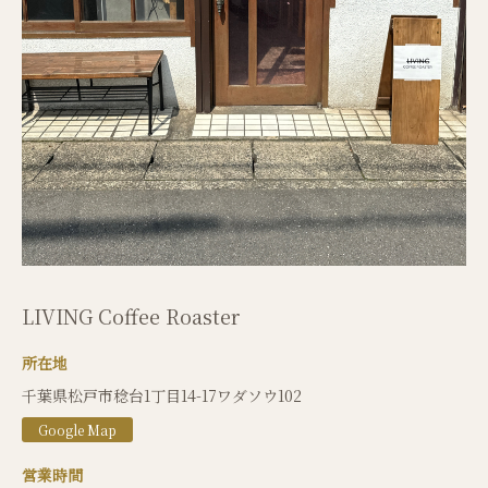
LIVING Coffee Roaster
所在地
千葉県松戸市稔台1丁目14-17ワダソウ102
Google Map
営業時間