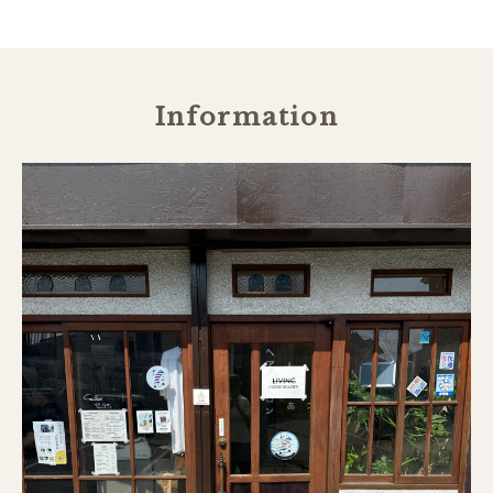
Information