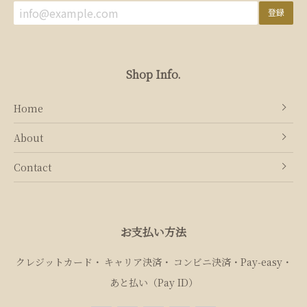
登録
Shop Info.
Home
About
Contact
お支払い方法
クレジットカード
キャリア決済
コンビニ決済・Pay‑easy
あと払い（Pay ID）