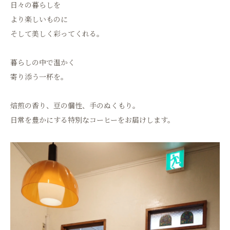
日々の暮らしを
より楽しいものに
そして美しく彩ってくれる。
暮らしの中で温かく
寄り添う一杯を。
焙煎の香り、豆の個性、手のぬくもり。