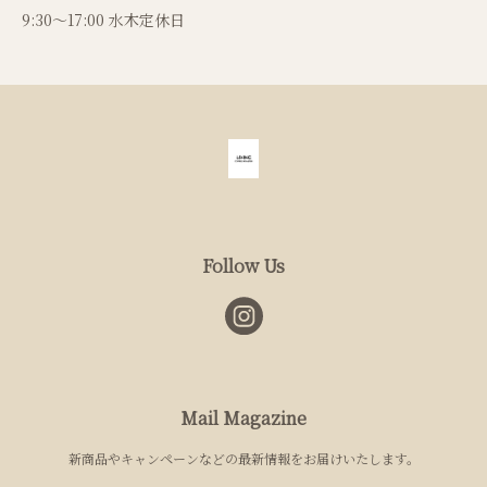
9:30〜17:00 水木定休日
Follow Us
Mail Magazine
新商品やキャンペーンなどの最新情報をお届けいたします。