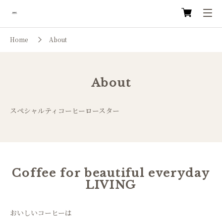
Home
About
About
スペシャルティコーヒーロースター
Coffee for beautiful everyday
LIVING
おいしいコーヒーは