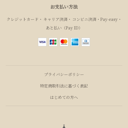
お支払い方法
クレジットカード
キャリア決済
コンビニ決済・Pay‑easy
あと払い（Pay ID）
プライバシーポリシー
特定商取引法に基づく表記
はじめての方へ