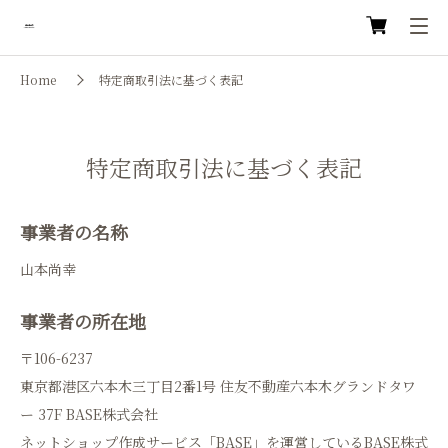
Home
特定商取引法に基づく表記
特定商取引法に基づく表記
事業者の名称
山本尚幸
事業者の所在地
〒106-6237
東京都港区六本木三丁目2番1号 住友不動産六本木グランドタワ
ー 37F BASE株式会社
ネットショップ作成サービス「BASE」を運営しているBASE株式