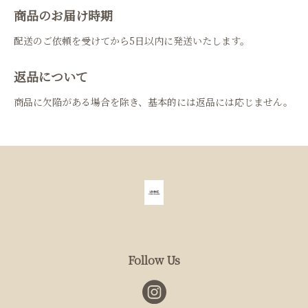
商品のお届け時期
配送のご依頼を受けてから5日以内に発送いたします。
返品について
商品に欠陥がある場合を除き、基本的には返品には応じません。
Follow Us