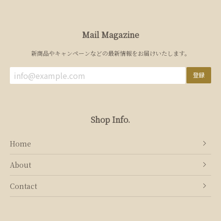
Mail Magazine
新商品やキャンペーンなどの最新情報をお届けいたします。
登録
Shop Info.
Home
About
Contact