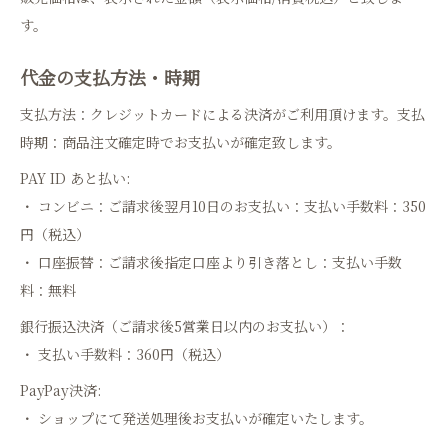
す。
代金の支払方法・時期
支払方法：クレジットカードによる決済がご利用頂けます。支払
時期：商品注文確定時でお支払いが確定致します。
PAY ID あと払い:
・ コンビニ：ご請求後翌月10日のお支払い：支払い手数料：350
円（税込）
・ 口座振替：ご請求後指定口座より引き落とし：支払い手数
料：無料
銀行振込決済（ご請求後5営業日以内のお支払い）：
・ 支払い手数料：360円（税込）
PayPay決済:
・ ショップにて発送処理後お支払いが確定いたします。