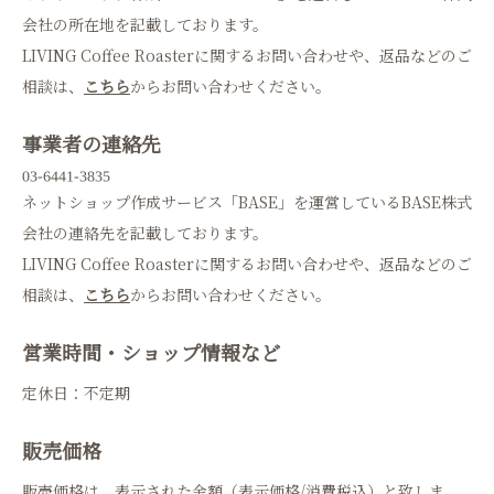
会社の所在地を記載しております。
LIVING Coffee Roasterに関するお問い合わせや、返品などのご
相談は、
こちら
からお問い合わせください。
事業者の連絡先
ネットショップ作成サービス「BASE」を運営しているBASE株式
会社の連絡先を記載しております。
LIVING Coffee Roasterに関するお問い合わせや、返品などのご
相談は、
こちら
からお問い合わせください。
営業時間・ショップ情報など
定休日：不定期
販売価格
販売価格は、表示された金額（表示価格/消費税込）と致しま